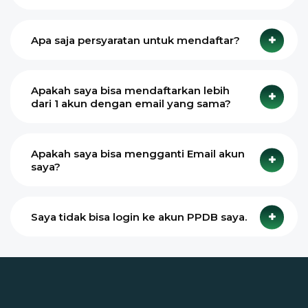
Apa saja persyaratan untuk mendaftar?
Apakah saya bisa mendaftarkan lebih
dari 1 akun dengan email yang sama?
Apakah saya bisa mengganti Email akun
saya?
Saya tidak bisa login ke akun PPDB saya.