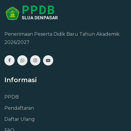
PPDB
SLUA DENPASAR
Penerimaan Peserta Didik Baru Tahun Akademik
2026/2027
Informasi
PPDB
Pendaftaran
Daftar Ulang
FAQ