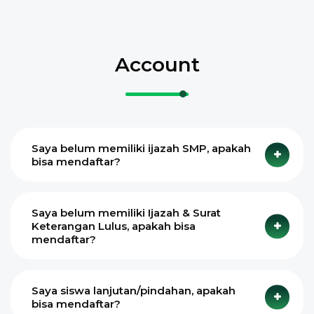
Account
Saya belum memiliki ijazah SMP, apakah
bisa mendaftar?
Saya belum memiliki Ijazah & Surat
Keterangan Lulus, apakah bisa
mendaftar?
Saya siswa lanjutan/pindahan, apakah
bisa mendaftar?